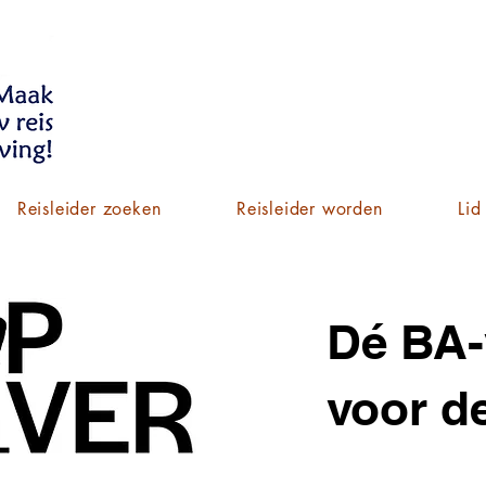
Reisleider zoeken
Reisleider worden
Lid
Dé BA-
voor de