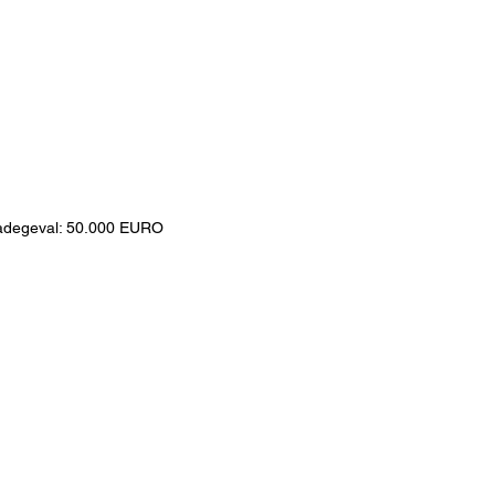
chadegeval: 50.000 EURO