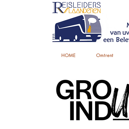
HOME
Omtrent