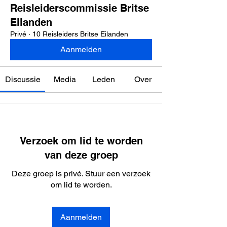
Reisleiderscommissie Britse
Eilanden
Privé
·
10 Reisleiders Britse Eilanden
Aanmelden
Discussie
Media
Leden
Over
Verzoek om lid te worden
van deze groep
Deze groep is privé. Stuur een verzoek
om lid te worden.
Aanmelden