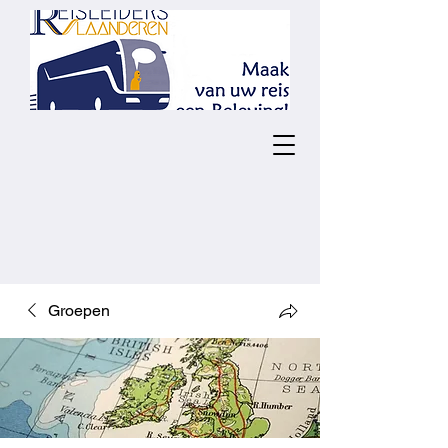
Groepen